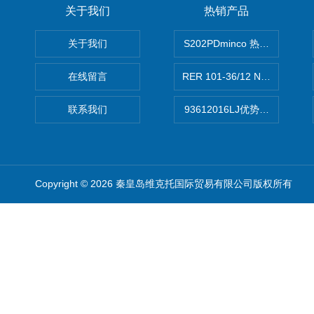
关于我们
热销产品
关于我们
S202PDminco 热电阻
在线留言
RER 101-36/12 NHH离心EB
联系我们
93612016LJ优势供应美国B
Copyright © 2026 秦皇岛维克托国际贸易有限公司版权所有