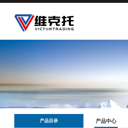
产品目录
产品中心