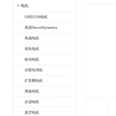
电机
GRECON电机
美国ServoDynamics
风扇电机
齿轮电机
振动电机
石蜡包埋机
扩音圈电机
测速电机
步进电机
真空电机