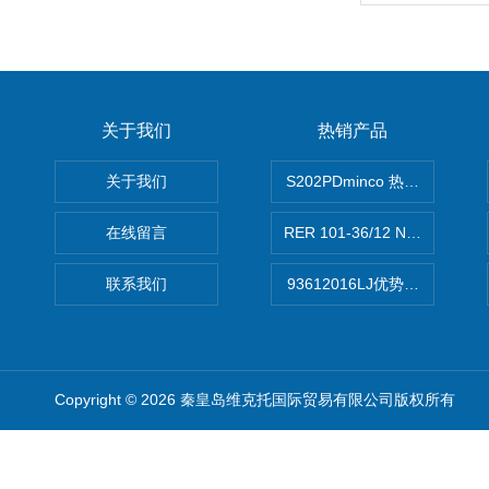
关于我们
热销产品
关于我们
S202PDminco 热电阻
在线留言
RER 101-36/12 NHH离心EB
联系我们
93612016LJ优势供应美国B
Copyright © 2026 秦皇岛维克托国际贸易有限公司版权所有