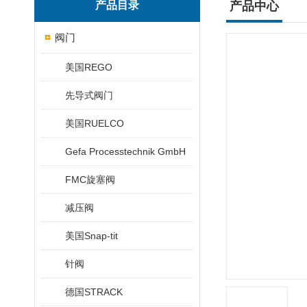
产品目录
产品中心
阀门
美国REGO
先导式阀门
美国RUELCO
Gefa Processtechnik GmbH
FMC旋塞阀
减压阀
美国Snap-tit
针阀
德国STRACK