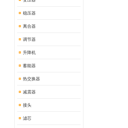
稳压器
离合器
调节器
升降机
蓄能器
热交换器
减震器
接头
滤芯