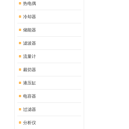
热电偶
冷却器
储能器
滤波器
流量计
裁切器
液压缸
电容器
过滤器
分析仪