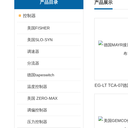
产品目录
产品展示
控制器
美国FISHER
美国SLO-SYN
调速器
分流器
德国tapeswitch
EG-LT TCA-0
温度控制器
关 熹
美国 ZERO-MAX
调偏控制器
压力控制器