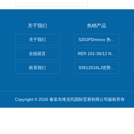
关于我们
热销产品
关于我们
S202PDminco 热电阻
在线留言
RER 101-36/12 NHH离心EB
联系我们
93612016LJ优势供应美国B
Copyright © 2026 秦皇岛维克托国际贸易有限公司版权所有