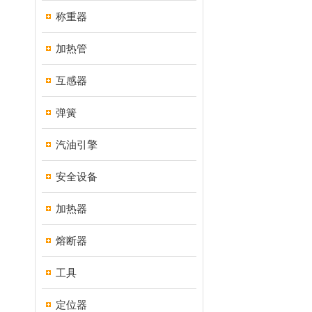
称重器
加热管
互感器
弹簧
汽油引擎
安全设备
加热器
熔断器
工具
定位器