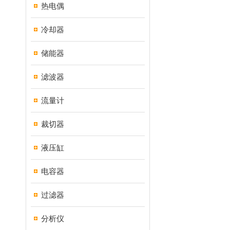
热电偶
冷却器
储能器
滤波器
流量计
裁切器
液压缸
电容器
过滤器
分析仪