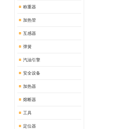
称重器
加热管
互感器
弹簧
汽油引擎
安全设备
加热器
熔断器
工具
定位器