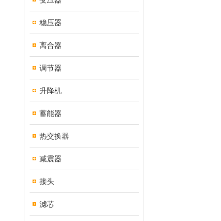
稳压器
离合器
调节器
升降机
蓄能器
热交换器
减震器
接头
滤芯