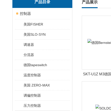
产品目录
产品展示
控制器
美国FISHER
美国SLO-SYN
调速器
分流器
德国tapeswitch
SKT-U1Z M3德国
温度控制器
器M
美国 ZERO-MAX
调偏控制器
压力控制器