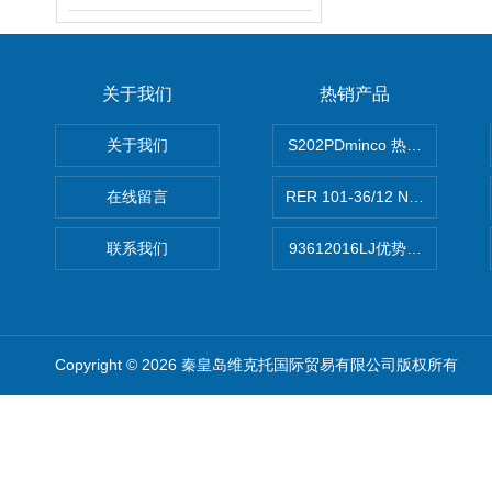
关于我们
热销产品
关于我们
S202PDminco 热电阻
在线留言
RER 101-36/12 NHH离心EB
联系我们
93612016LJ优势供应美国B
Copyright © 2026 秦皇岛维克托国际贸易有限公司版权所有