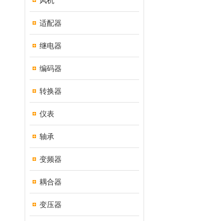
风机
适配器
继电器
编码器
转换器
仪表
轴承
变频器
耦合器
变压器