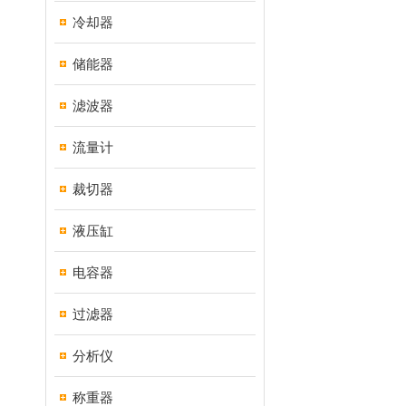
冷却器
储能器
滤波器
流量计
裁切器
液压缸
电容器
过滤器
分析仪
称重器