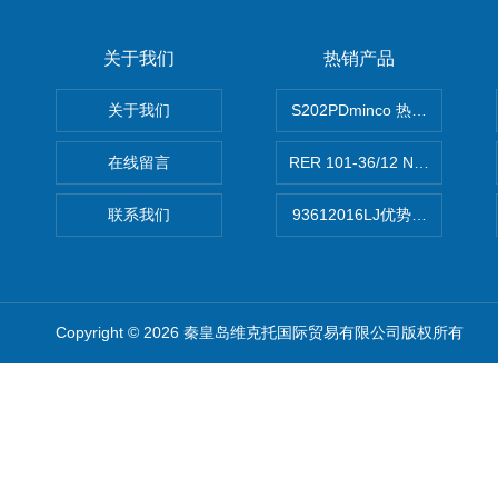
关于我们
热销产品
关于我们
S202PDminco 热电阻
在线留言
RER 101-36/12 NHH离心EB
联系我们
93612016LJ优势供应美国B
Copyright © 2026 秦皇岛维克托国际贸易有限公司版权所有