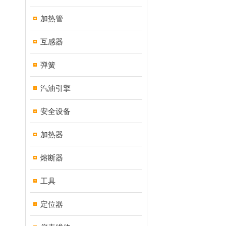
加热管
互感器
弹簧
汽油引擎
安全设备
加热器
熔断器
工具
定位器