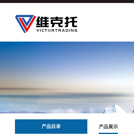
产品目录
产品展示