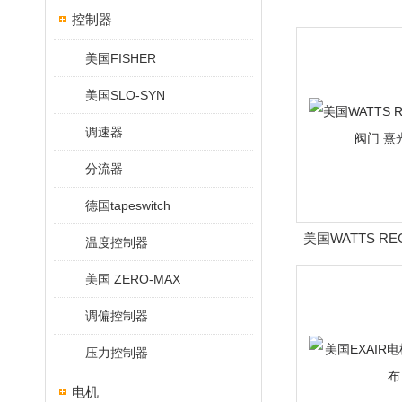
控制器
美国FISHER
美国SLO-SYN
调速器
分流器
德国tapeswitch
美国WATTS RE
温度控制器
门 熹
美国 ZERO-MAX
调偏控制器
压力控制器
电机