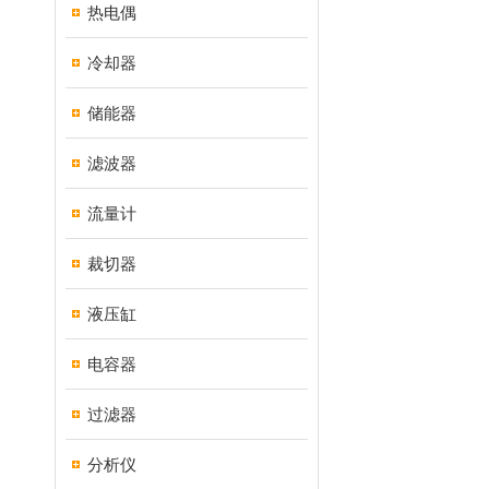
热电偶
冷却器
储能器
滤波器
流量计
裁切器
液压缸
电容器
过滤器
分析仪