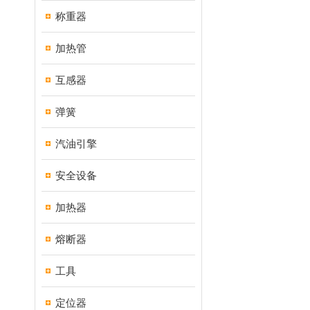
称重器
加热管
互感器
弹簧
汽油引擎
安全设备
加热器
熔断器
工具
定位器