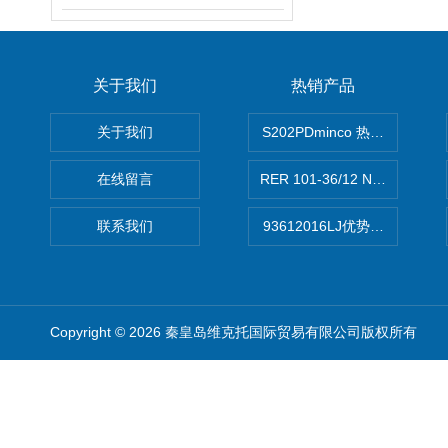
关于我们
热销产品
关于我们
S202PDminco 热电阻
在线留言
RER 101-36/12 NHH离心EB
联系我们
93612016LJ优势供应美国B
Copyright © 2026 秦皇岛维克托国际贸易有限公司版权所有