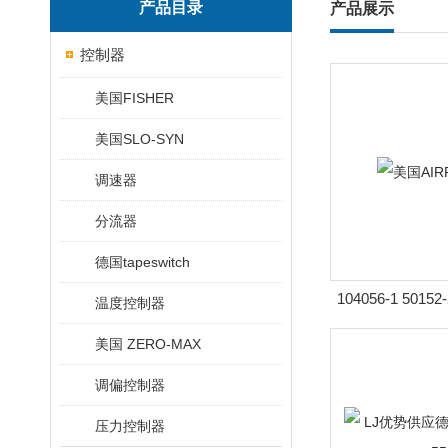
产品目录
产品展示
控制器
美国FISHER
美国SLO-SYN
调速器
分流器
德国tapeswitch
104056-1 5015
温度控制器
气
美国 ZERO-MAX
调偏控制器
压力控制器