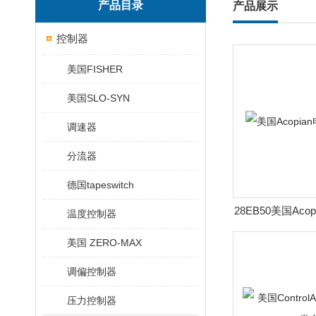
产品目录
产品展示
控制器
美国FISHER
美国SLO-SYN
调速器
分流器
德国tapeswitch
28EB50美国Aco
温度控制器
布
美国 ZERO-MAX
调偏控制器
压力控制器