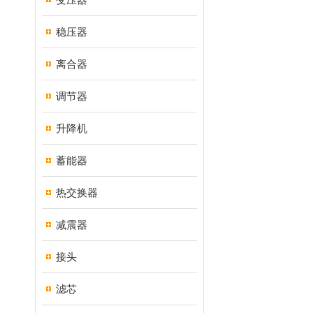
稳压器
离合器
调节器
升降机
蓄能器
热交换器
减震器
接头
滤芯