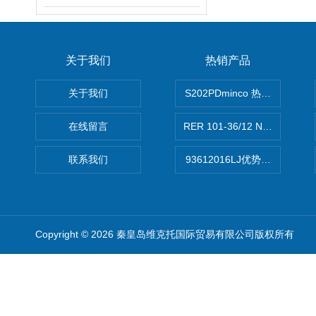
关于我们
热销产品
关于我们
S202PDminco 热电阻
在线留言
RER 101-36/12 NHH离心EB
联系我们
93612016LJ优势供应美国B
Copyright © 2026 秦皇岛维克托国际贸易有限公司版权所有