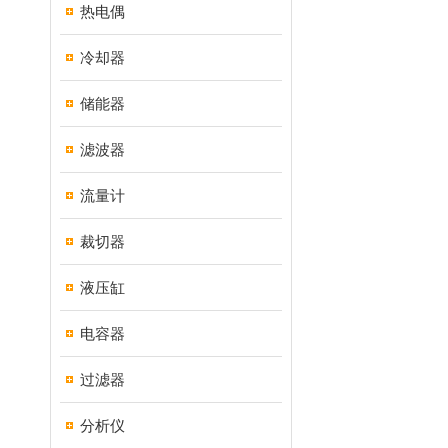
热电偶
冷却器
储能器
滤波器
流量计
裁切器
液压缸
电容器
过滤器
分析仪