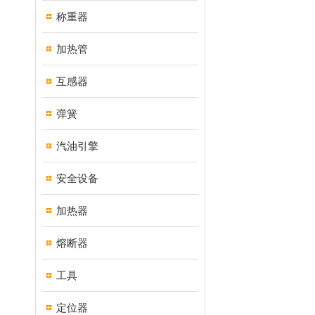
称重器
加热管
互感器
弹簧
汽油引擎
安全设备
加热器
熔断器
工具
定位器