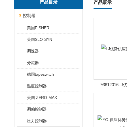
产品目录
产品展示
控制器
美国FISHER
美国SLO-SYN
调速器
分流器
德国tapeswitch
93612016
温度控制器
Haro
美国 ZERO-MAX
调偏控制器
压力控制器