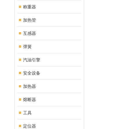
称重器
加热管
互感器
弹簧
汽油引擎
安全设备
加热器
熔断器
工具
定位器