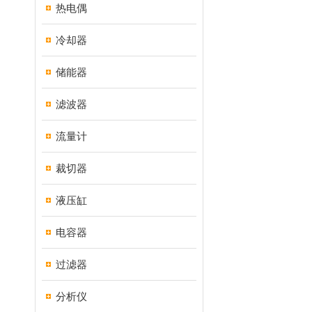
热电偶
冷却器
储能器
滤波器
流量计
裁切器
液压缸
电容器
过滤器
分析仪