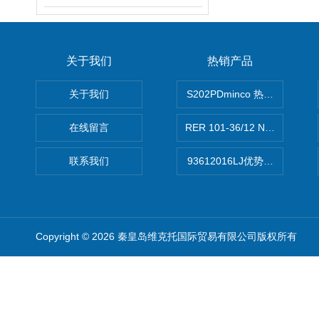
关于我们
热销产品
关于我们
S202PDminco 热电阻
在线留言
RER 101-36/12 NHH离心EB
联系我们
93612016LJ优势供应美国B
Copyright © 2026 秦皇岛维克托国际贸易有限公司版权所有