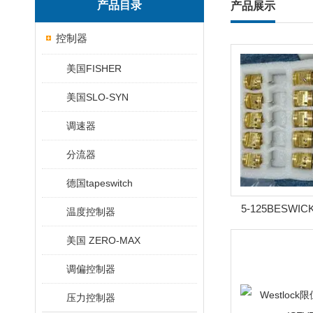
产品目录
产品展示
控制器
美国FISHER
美国SLO-SYN
调速器
分流器
德国tapeswitch
5-125BESWI
温度控制器
美国 ZERO-MAX
调偏控制器
压力控制器