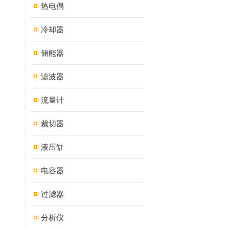
热电偶
冷却器
储能器
滤波器
流量计
裁切器
液压缸
电容器
过滤器
分析仪