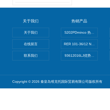
关于我们
热销产品
关于我们
S202PDminco 热电阻
在线留言
RER 101-36/12 NHH离心EB
联系我们
93612016LJ优势供应美国B
Copyright © 2026 秦皇岛维克托国际贸易有限公司版权所有