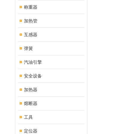
称重器
加热管
互感器
弹簧
汽油引擎
安全设备
加热器
熔断器
工具
定位器