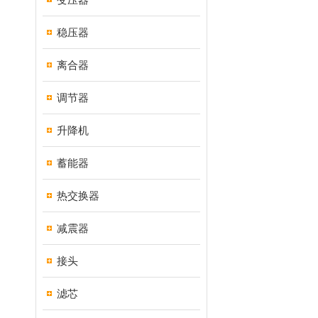
稳压器
离合器
调节器
升降机
蓄能器
热交换器
减震器
接头
滤芯